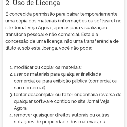
2. Uso de Licença
É concedida permissão para baixar temporariamente
uma cópia dos materiais (informações ou software) no
site Jornal Veja Agora , apenas para visualização
transitória pessoal e não comercial. Esta é a
concessão de uma licença, não uma transferência de
título e, sob esta licença, você não pode:
modificar ou copiar os materiais;
usar os materiais para qualquer finalidade
comercial ou para exibição pública (comercial ou
não comercial);
tentar descompilar ou fazer engenharia reversa de
qualquer software contido no site Jornal Veja
Agora;
remover quaisquer direitos autorais ou outras
notações de propriedade dos materiais; ou