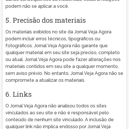
podem não se aplicar a você.
5. Precisão dos materiais
Os materiais exibidos no site da Jornal Veja Agora
podem incluir erros técnicos, tipográficos ou
fotográficos. Jornal Veja Agora não garante que
qualquer material em seu site seja preciso, completo
ou atual. Jornal Veja Agora pode fazer alterações nos
materiais contidos em seu site a qualquer momento,
sem aviso prévio. No entanto, Jornal Veja Agora não se
compromete a atualizar os materiais.
6. Links
O Jornal Veja Agora não analisou todos os sites
vinculados ao seu site e não é responsável pelo
conteúdo de nenhum site vinculado. A inclusão de
qualquer link não implica endosso por Jornal Veja