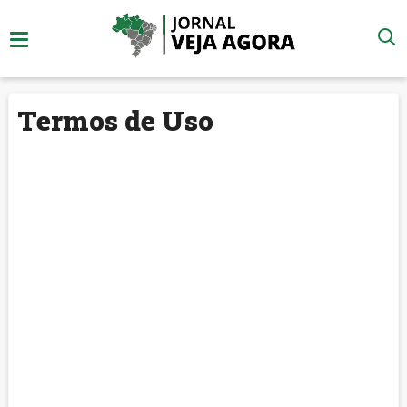
Termos de Uso