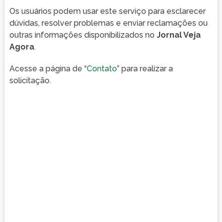
Os usuários podem usar este serviço para esclarecer
dúvidas, resolver problemas e enviar reclamações ou
outras informações disponibilizados no
Jornal Veja
Agora
.
Acesse a página de “
Contato
” para realizar a
solicitação.