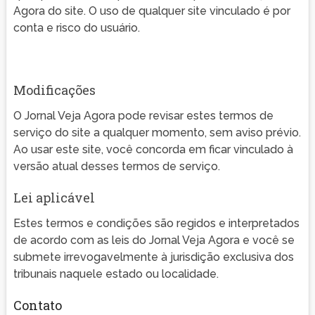
Agora do site. O uso de qualquer site vinculado é por
conta e risco do usuário.
Modificações
O Jornal Veja Agora pode revisar estes termos de
serviço do site a qualquer momento, sem aviso prévio.
Ao usar este site, você concorda em ficar vinculado à
versão atual desses termos de serviço.
Lei aplicável
Estes termos e condições são regidos e interpretados
de acordo com as leis do Jornal Veja Agora e você se
submete irrevogavelmente à jurisdição exclusiva dos
tribunais naquele estado ou localidade.
Contato