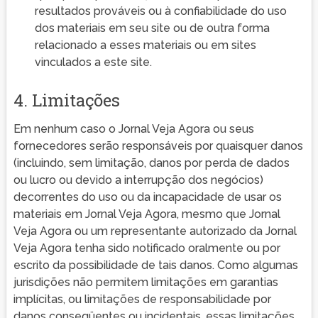
resultados prováveis ​​ou à confiabilidade do uso
dos materiais em seu site ou de outra forma
relacionado a esses materiais ou em sites
vinculados a este site.
4. Limitações
Em nenhum caso o Jornal Veja Agora ou seus
fornecedores serão responsáveis ​​por quaisquer danos
(incluindo, sem limitação, danos por perda de dados
ou lucro ou devido a interrupção dos negócios)
decorrentes do uso ou da incapacidade de usar os
materiais em Jornal Veja Agora, mesmo que Jornal
Veja Agora ou um representante autorizado da Jornal
Veja Agora tenha sido notificado oralmente ou por
escrito da possibilidade de tais danos. Como algumas
jurisdições não permitem limitações em garantias
implícitas, ou limitações de responsabilidade por
danos conseqüentes ou incidentais, essas limitações