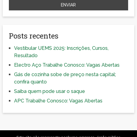
Posts recentes
Vestibular UEMS 2025: Inscrições, Cursos,
Resultado
Electro Aço Trabalhe Conosco: Vagas Abertas
Gás de cozinha sobe de preço nesta capital;
confira quanto
Saiba quem pode usar o saque
APC Trabalhe Conosco: Vagas Abertas