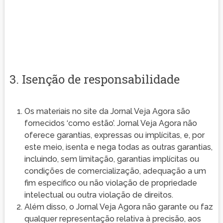
3. Isenção de responsabilidade
Os materiais no site da Jornal Veja Agora são
fornecidos ‘como estão’. Jornal Veja Agora não
oferece garantias, expressas ou implícitas, e, por
este meio, isenta e nega todas as outras garantias,
incluindo, sem limitação, garantias implícitas ou
condições de comercialização, adequação a um
fim específico ou não violação de propriedade
intelectual ou outra violação de direitos.
Além disso, o Jornal Veja Agora não garante ou faz
qualquer representação relativa à precisão, aos