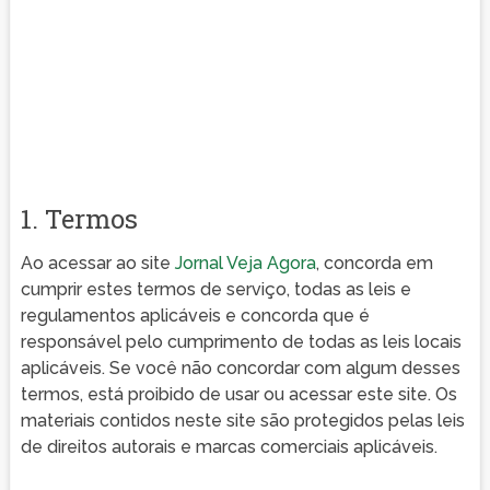
1. Termos
Ao acessar ao site
Jornal Veja Agora
, concorda em
cumprir estes termos de serviço, todas as leis e
regulamentos aplicáveis ​​e concorda que é
responsável pelo cumprimento de todas as leis locais
aplicáveis. Se você não concordar com algum desses
termos, está proibido de usar ou acessar este site. Os
materiais contidos neste site são protegidos pelas leis
de direitos autorais e marcas comerciais aplicáveis.