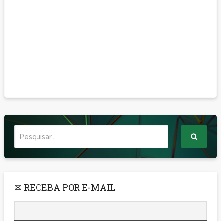
✉ RECEBA POR E-MAIL