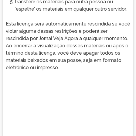
transferir os materiais para outra pessoa ou
‘espelhe’ os materiais em qualquer outro servidor.
Esta licença será automaticamente rescindida se você
violar alguma dessas restrições e poderá ser
rescindida por Jornal Veja Agora a qualquer momento.
Ao encerrar a visualização desses materiais ou após o
término desta licença, você deve apagar todos os
materiais baixados em sua posse, seja em formato
eletrónico ou impresso.