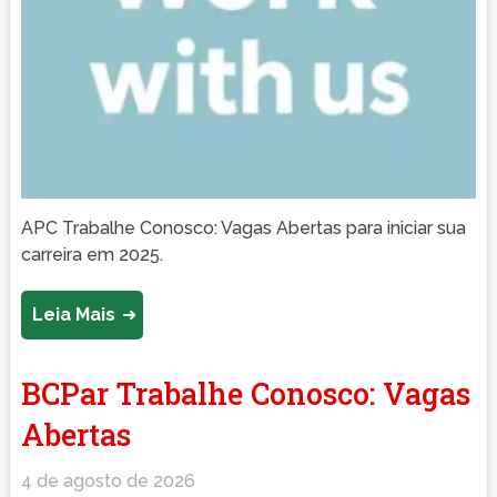
APC Trabalhe Conosco: Vagas Abertas para iniciar sua
carreira em 2025.
Leia Mais
BCPar Trabalhe Conosco: Vagas
Abertas
4 de agosto de 2026