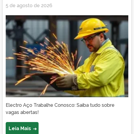
5 de agosto de 2026
Electro Aço Trabalhe Conosco: Saiba tudo sobre
vagas abertas!
Leia Mais