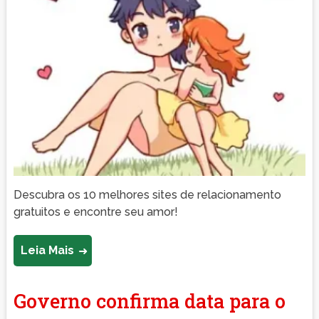
Descubra os 10 melhores sites de relacionamento
gratuitos e encontre seu amor!
Leia Mais
Governo confirma data para o