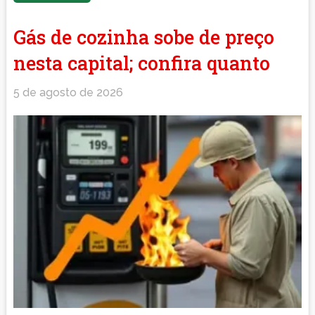
Gás de cozinha sobe de preço
nesta capital; confira quanto
5 de agosto de 2026