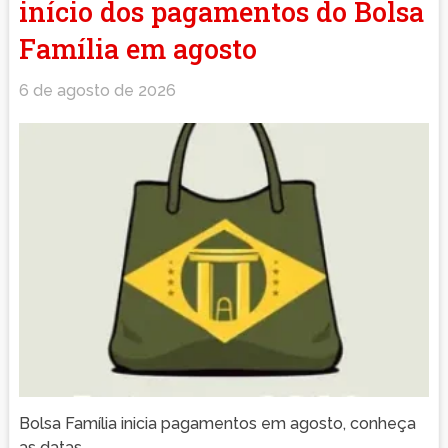
início dos pagamentos do Bolsa
Família em agosto
6 de agosto de 2026
Bolsa Família inicia pagamentos em agosto, conheça
as datas.