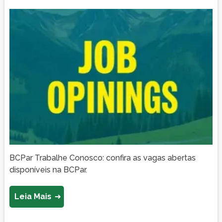
BCPar Trabalhe Conosco: confira as vagas abertas
disponíveis na BCPar.
Leia Mais