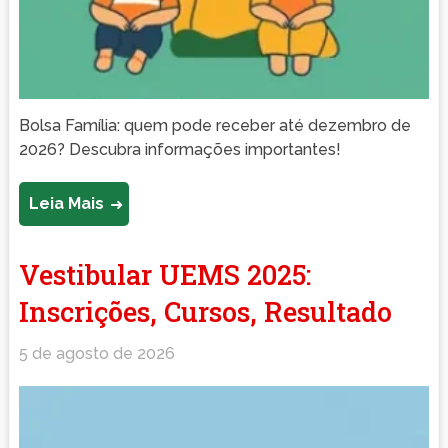
Bolsa Família: quem pode receber até dezembro de
2026? Descubra informações importantes!
Leia Mais
Vestibular UEMS 2025:
Inscrições, Cursos, Resultado
5 de agosto de 2026