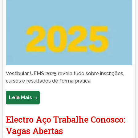
Vestibular UEMS 2025 revela tudo sobre inscrições,
cursos e resultados de forma prática.
Leia Mais
Electro Aço Trabalhe Conosco:
Vagas Abertas