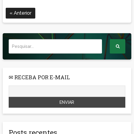
Anterior
✉ RECEBA POR E-MAIL
Posts recentes