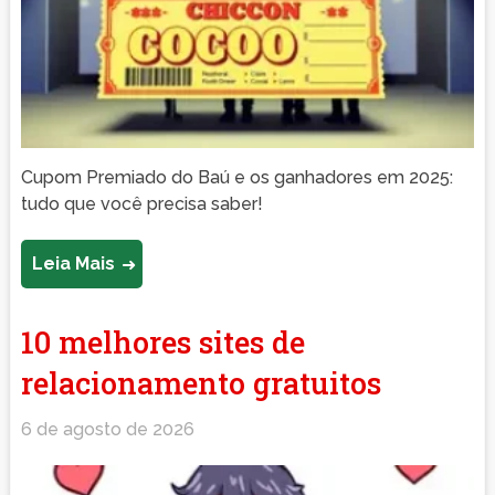
Cupom Premiado do Baú e os ganhadores em 2025:
tudo que você precisa saber!
Leia Mais
10 melhores sites de
relacionamento gratuitos
6 de agosto de 2026