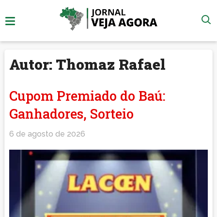
Autor:
Thomaz Rafael
Cupom Premiado do Baú:
Ganhadores, Sorteio
6 de agosto de 2026